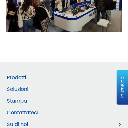
Prodotti
Contact Us
Soluzioni
Stampa
Contattateci
Su di noi