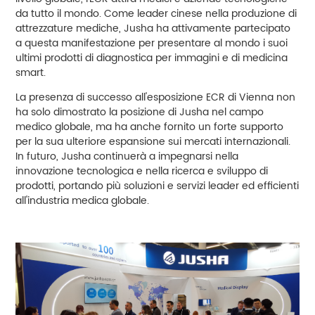
da tutto il mondo. Come leader cinese nella produzione di
attrezzature mediche, Jusha ha attivamente partecipato
a questa manifestazione per presentare al mondo i suoi
ultimi prodotti di diagnostica per immagini e di medicina
smart.
La presenza di successo all'esposizione ECR di Vienna non
ha solo dimostrato la posizione di Jusha nel campo
medico globale, ma ha anche fornito un forte supporto
per la sua ulteriore espansione sui mercati internazionali.
In futuro, Jusha continuerà a impegnarsi nella
innovazione tecnologica e nella ricerca e sviluppo di
prodotti, portando più soluzioni e servizi leader ed efficienti
all'industria medica globale.