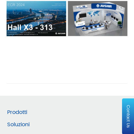
Contact Us
Prodotti
Soluzioni