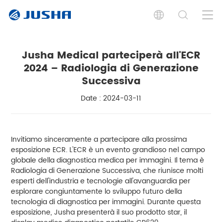
Jusha Medical parteciperà all'ECR
2024 – Radiologia di Generazione
Successiva
Date : 2024-03-11
Invitiamo sinceramente a partecipare alla prossima
esposizione ECR. L'ECR è un evento grandioso nel campo
globale della diagnostica medica per immagini. Il tema è
Radiologia di Generazione Successiva, che riunisce molti
esperti dell'industria e tecnologie all'avanguardia per
esplorare congiuntamente lo sviluppo futuro della
tecnologia di diagnostica per immagini. Durante questa
esposizione, Jusha presenterà il suo prodotto star, il