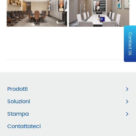
Contact Us
Prodotti
Soluzioni
Stampa
Contattateci