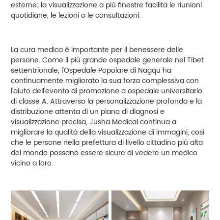
esterne; la visualizzazione a più finestre facilita le riunioni
quotidiane, le lezioni o le consultazioni.
La cura medica è importante per il benessere delle
persone. Come il più grande ospedale generale nel Tibet
settentrionale, l'Ospedale Popolare di Nagqu ha
continuamente migliorato la sua forza complessiva con
l'aiuto dell'evento di promozione a ospedale universitario
di classe A. Attraverso la personalizzazione profonda e la
distribuzione attenta di un piano di diagnosi e
visualizzazione precisa, Jusha Medical continua a
migliorare la qualità della visualizzazione di immagini, così
che le persone nella prefettura di livello cittadino più alta
del mondo possano essere sicure di vedere un medico
vicino a loro.