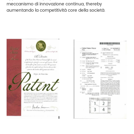
meccanismo di innovazione continua, thereby
aumentando la competitività core della società.