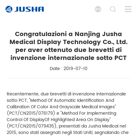
Congratulazioni a Nanjing Jusha
Medical Display Technology Co., Ltd.
per aver ottenuto due brevetti di
invenzione internazionale sotto PCT
Date : 2019-07-10
Recentemente, due brevetti di invenzione internazionale
sotto PCT, "Method Of Automatic Identification And
Calibration Of Color And Grayscale Medical Images"
(PCT/CN2015/076179) e "Method For Implementing
Control Of DisplayOf Highlighted Area On Display"
(PCT/CN2015/079435), presentati da Jusha Medical nel
2015, sono stati assegnati negli Stati Uniti, segnalando che