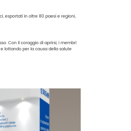
, esportati in oltre 80 paesi e regioni,
o. Con il coraggio di aprirsi, i membri
 e lottando per la causa della salute