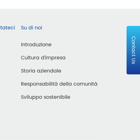
tateci
Su di noi
Contact Us
Introduzione
Cultura d’impresa
Storia aziendale
Responsabilità della comunità
Sviluppo sostenibile