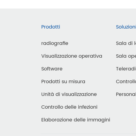
Prodotti
Soluzion
radiografie
Sala di 
Visualizzazione operativa
Sala ope
Software
Teleradi
Prodotti su misura
Controll
Unità di visualizzazione
Personal
Controllo delle infezioni
Elaborazione delle immagini