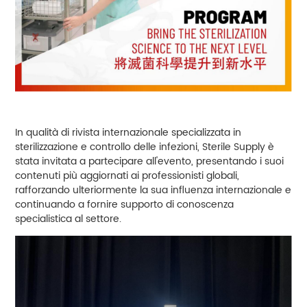
In qualità di rivista internazionale specializzata in
sterilizzazione e controllo delle infezioni,
Sterile Supply
è
stata invitata a partecipare all'evento, presentando i suoi
contenuti più aggiornati ai professionisti globali,
rafforzando ulteriormente la sua influenza internazionale e
continuando a fornire supporto di conoscenza
specialistica al settore.