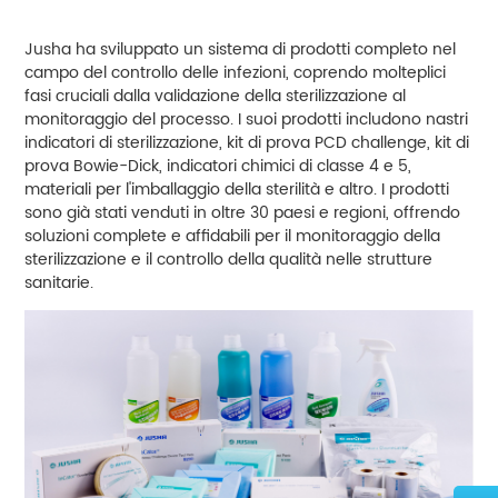
Jusha ha sviluppato un sistema di prodotti completo nel
campo del controllo delle infezioni, coprendo molteplici
fasi cruciali dalla validazione della sterilizzazione al
monitoraggio del processo. I suoi prodotti includono nastri
indicatori di sterilizzazione, kit di prova PCD challenge, kit di
prova Bowie-Dick, indicatori chimici di classe 4 e 5,
materiali per l'imballaggio della sterilità e altro. I prodotti
sono già stati venduti in oltre 30 paesi e regioni, offrendo
soluzioni complete e affidabili per il monitoraggio della
sterilizzazione e il controllo della qualità nelle strutture
sanitarie.