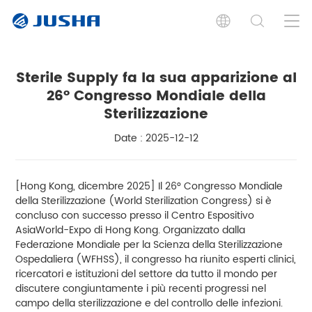
Sterile Supply fa la sua apparizione al
26° Congresso Mondiale della
Sterilizzazione
Date : 2025-12-12
[Hong Kong, dicembre 2025] Il 26° Congresso Mondiale
della Sterilizzazione (World Sterilization Congress) si è
concluso con successo presso il Centro Espositivo
AsiaWorld-Expo di Hong Kong. Organizzato dalla
Federazione Mondiale per la Scienza della Sterilizzazione
Ospedaliera (WFHSS), il congresso ha riunito esperti clinici,
ricercatori e istituzioni del settore da tutto il mondo per
discutere congiuntamente i più recenti progressi nel
campo della sterilizzazione e del controllo delle infezioni.