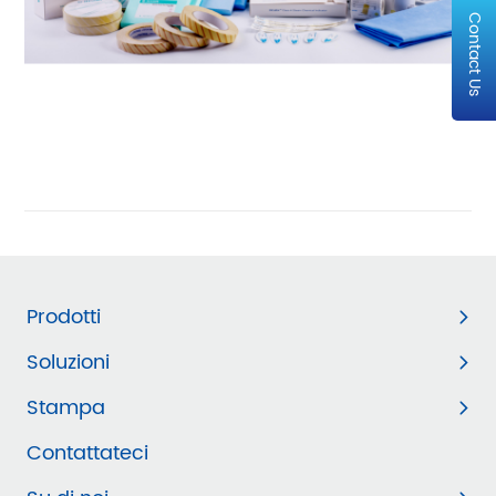
Contact Us
Prodotti
Soluzioni
Stampa
Contattateci