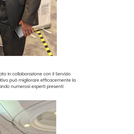
ato in collaborazione con il Servizio
sitivo può migliorare efficacemente la
tirando numerosi esperti presenti