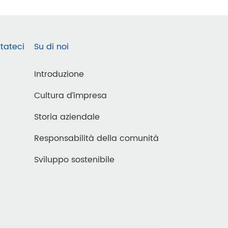
tateci
Su di noi
Introduzione
Cultura d’impresa
Storia aziendale
Responsabilità della comunità
Sviluppo sostenibile