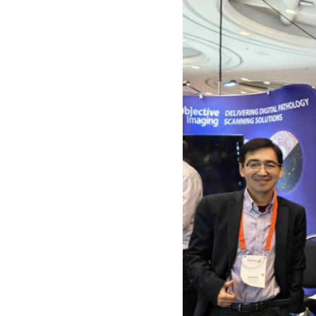
Controllo delle infezioni
Elaborazione delle immagini