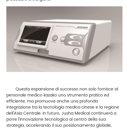
Questa espansione di successo non solo fornisce al
personale medico kazako uno strumento pratico ed
efficiente, ma promuove anche una profonda
integrazione tra la tecnologia medica cinese e la regione
dell'Asia Centrale. In futuro, Jusha Medical continuerà a
porre l'innovazione tecnologica al centro della sua
strategia, accelerando il suo posizionamento globale,