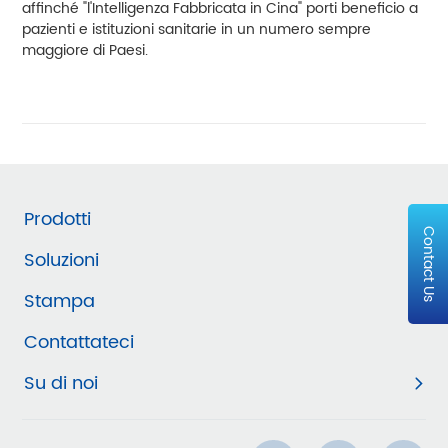
affinché "l'Intelligenza Fabbricata in Cina" porti beneficio a
pazienti e istituzioni sanitarie in un numero sempre
maggiore di Paesi.
Prodotti
Contact Us
Soluzioni
Stampa
Contattateci
Su di noi