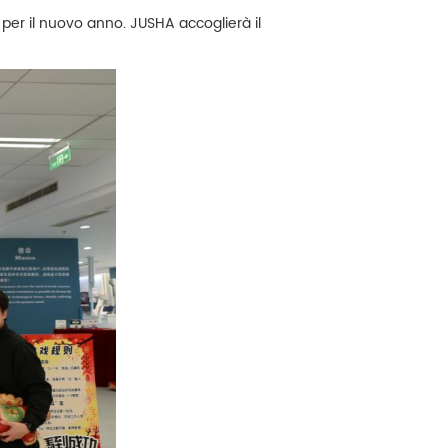
per il nuovo anno. JUSHA accoglierà il