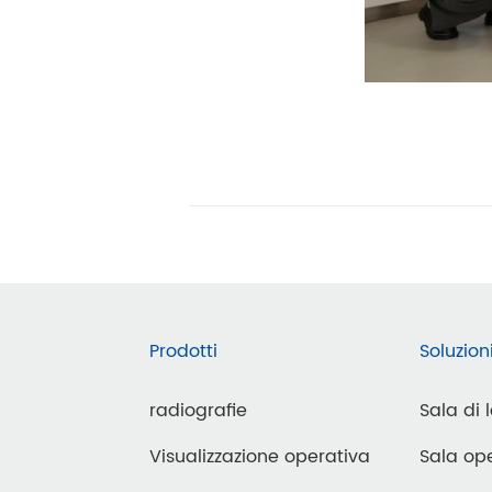
Prodotti
Soluzion
radiografie
Sala di 
Visualizzazione operativa
Sala ope