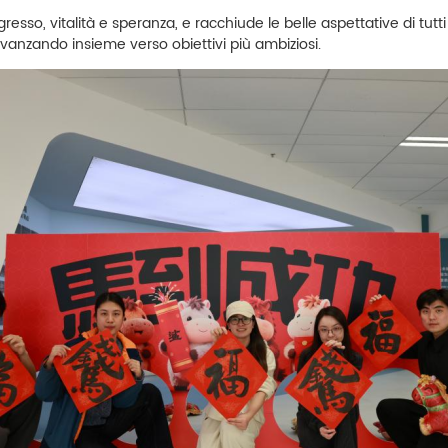
, vitalità e speranza, e racchiude le belle aspettative di tutti 
vanzando insieme verso obiettivi più ambiziosi.