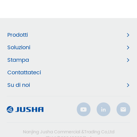
Prodotti
Soluzioni
Stampa
Contattateci
Su di noi
Nanjing Jusha Commercial &Trading Co,Ltd