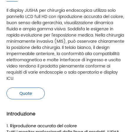
Il display JUSHA per chirurgia endoscopica utilizza solo
pannello LCD full HD con riproduzione accurata del colore,
buon senso della gerarchia, visualizzazione dinamica
fluida e ampia gamma visiva. Soddisfa le esigenze in
rapida evoluzione per l'esposizione medica. Nella chirurgia
minimamente invasiva (MIS), può osservare chiaramente
la posizione della chirurgia. Il telaio bianco, il design
impermeabile anteriore, la conformità alla compatibilità
elettromagnetica e molte interfacce di ingresso e uscita
video rendono il prodotto pienamente conforme ai
requisiti di varie endoscopie o sala operatoria e display
ICU.
Quote
Introduzione
1. Riproduzione accurata del colore