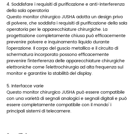
4. Soddisfare i requisiti di purificazione e anti-interferenza
della sala operatoria
Questo monitor chirurgico JUSHA adotta un design privo
di polvere, che soddisfa i requisiti di purificazione della sala
operatoria per le apparecchiature chirurgiche. La
progettazione completamente chiusa può efficacemente
prevenire polvere e inquinamento liquido durante
l'operazione. Il corpo del guscio metallico e il circuito di
schermatura incorporato possono efficacemente
prevenire l'interferenza delle apparecchiature chirurgiche
elettroniche come l'elettrochirurgia ad alta frequenza sul
monitor e garantire la stabilità del display.
5. Interfacce varie
Questo monitor chirurgico JUSHA può essere compatibile
con una varietà di segnali analogici e segnali digitali e può
essere completamente compatibile con il mondo' i
principali sistemi di telecamere.