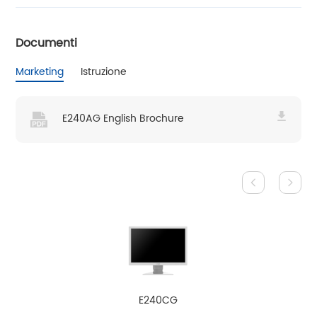
Documenti
Marketing
Istruzione
E240AG English Brochure
E240CG