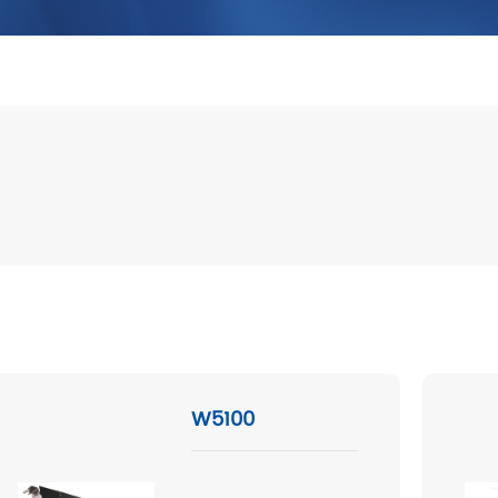
W5100