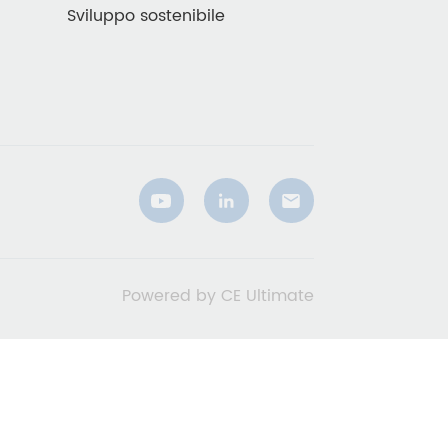
Sviluppo sostenibile
Powered by CE Ultimate