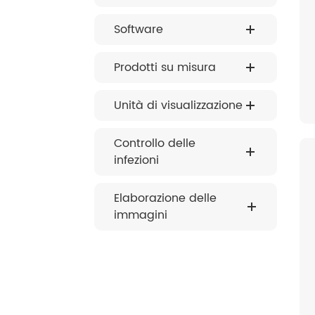
Software
Prodotti su misura
Unità di visualizzazione
Controllo delle
infezioni
Elaborazione delle
immagini