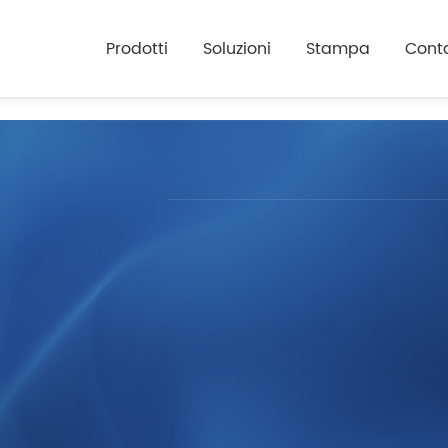
Prodotti
Soluzioni
Stampa
Conta