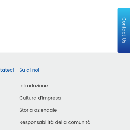
Contact Us
tateci
Su di noi
Introduzione
Cultura d’impresa
Storia aziendale
Responsabilità della comunità